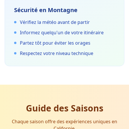
Sécurité en Montagne
Vérifiez la météo avant de partir
Informez quelqu'un de votre itinéraire
Partez tôt pour éviter les orages
Respectez votre niveau technique
Guide des Saisons
Chaque saison offre des expériences uniques en
Californie.