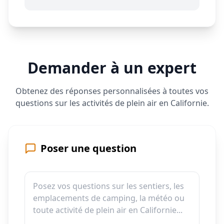
Demander à un expert
Obtenez des réponses personnalisées à toutes vos
questions sur les activités de plein air en Californie.
Poser une question