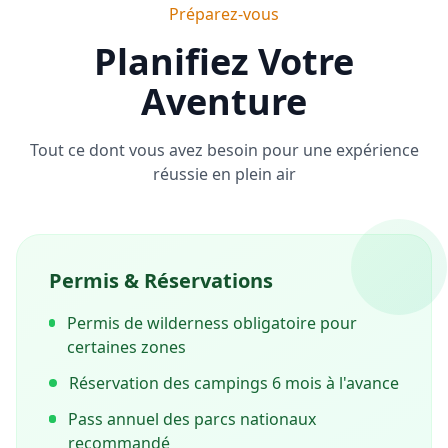
Préparez-vous
Planifiez Votre
Aventure
Tout ce dont vous avez besoin pour une expérience
réussie en plein air
Permis & Réservations
Permis de wilderness obligatoire pour
certaines zones
Réservation des campings 6 mois à l'avance
Pass annuel des parcs nationaux
recommandé