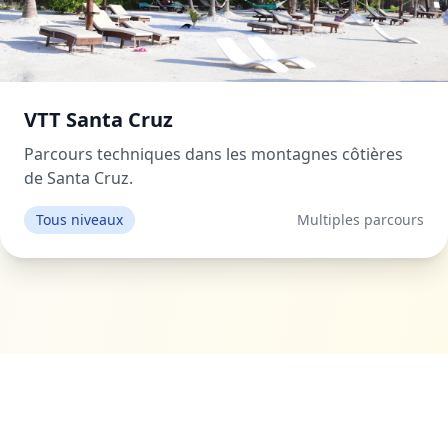
VTT Santa Cruz
Parcours techniques dans les montagnes côtières
de Santa Cruz.
Tous niveaux
Multiples parcours