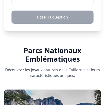
Poser la question
Parcs Nationaux
Emblématiques
Découvrez les joyaux naturels de la Californie et leurs
caractéristiques uniques.