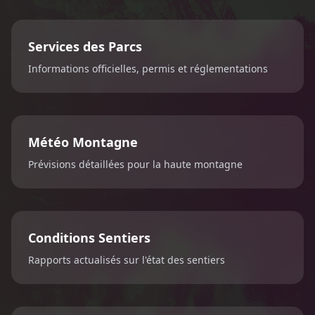
Services des Parcs
Informations officielles, permis et réglementations
Météo Montagne
Prévisions détaillées pour la haute montagne
Conditions Sentiers
Rapports actualisés sur l'état des sentiers