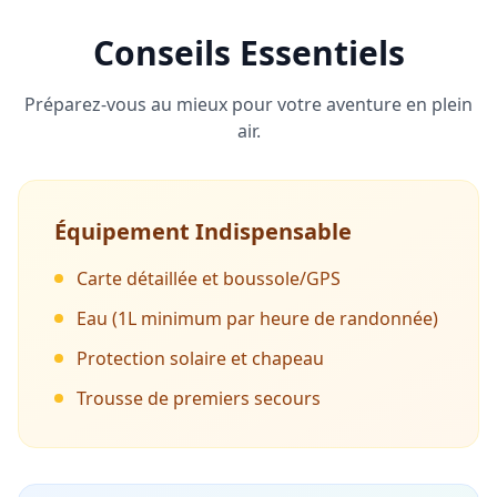
Conseils Essentiels
Préparez-vous au mieux pour votre aventure en plein
air.
Équipement Indispensable
Carte détaillée et boussole/GPS
Eau (1L minimum par heure de randonnée)
Protection solaire et chapeau
Trousse de premiers secours