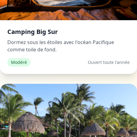
Camping Big Sur
Dormez sous les étoiles avec l'océan Pacifique
comme toile de fond.
Modéré
Ouvert toute l'année