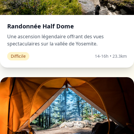
Randonnée Half Dome
Une ascension légendaire offrant des vues
spectaculaires sur la vallée de Yosemite.
Difficile
14-16h • 23.3km