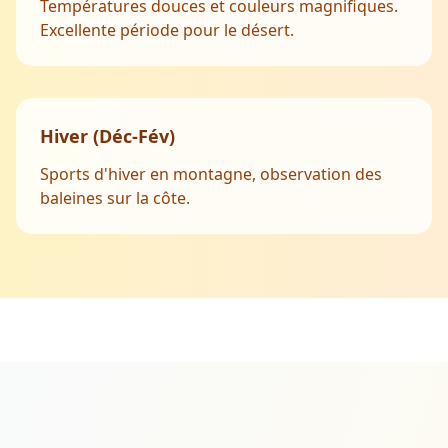
Températures douces et couleurs magnifiques.
Excellente période pour le désert.
Hiver (Déc-Fév)
Sports d'hiver en montagne, observation des
baleines sur la côte.