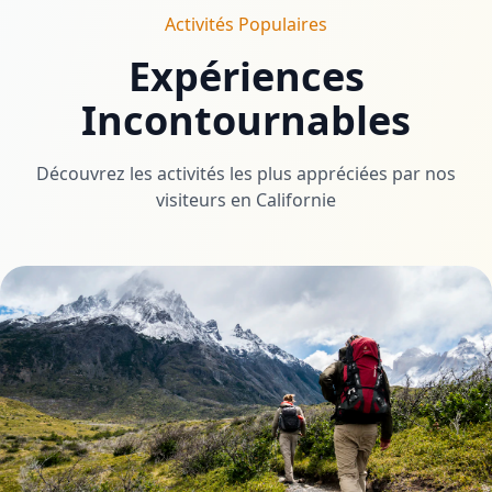
Activités Populaires
Expériences
Incontournables
Découvrez les activités les plus appréciées par nos
visiteurs en Californie