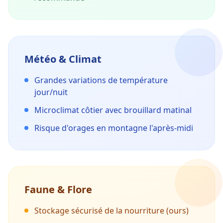
Météo & Climat
Grandes variations de température
jour/nuit
Microclimat côtier avec brouillard matinal
Risque d'orages en montagne l'après-midi
Faune & Flore
Stockage sécurisé de la nourriture (ours)