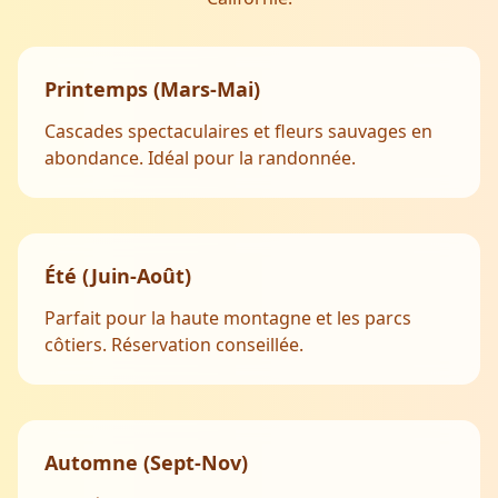
Printemps (Mars-Mai)
Cascades spectaculaires et fleurs sauvages en
abondance. Idéal pour la randonnée.
Été (Juin-Août)
Parfait pour la haute montagne et les parcs
côtiers. Réservation conseillée.
Automne (Sept-Nov)