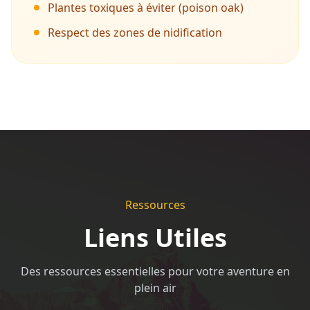
Plantes toxiques à éviter (poison oak)
Respect des zones de nidification
Ressources
Liens Utiles
Des ressources essentielles pour votre aventure en
plein air