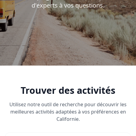
d'experts à vos questions.
Trouver des activités
Utilisez notre outil de recherche pour découvrir les
meilleures activités adaptées à vos préférences en
Californie.